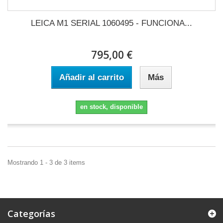
LEICA M1 SERIAL 1060495 - FUNCIONA...
795,00 €
Añadir al carrito
Más
en stock, disponible
Mostrando 1 - 3 de 3 items
Categorías