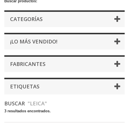
Buscar productos:
CATEGORÍAS
¡LO MÁS VENDIDO!
FABRICANTES
ETIQUETAS
BUSCAR
"LEICA"
3 resultados encontrados.