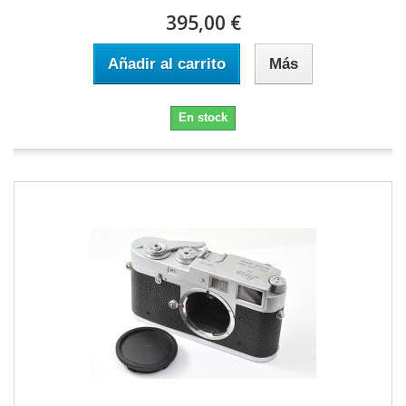
395,00 €
Añadir al carrito
Más
En stock