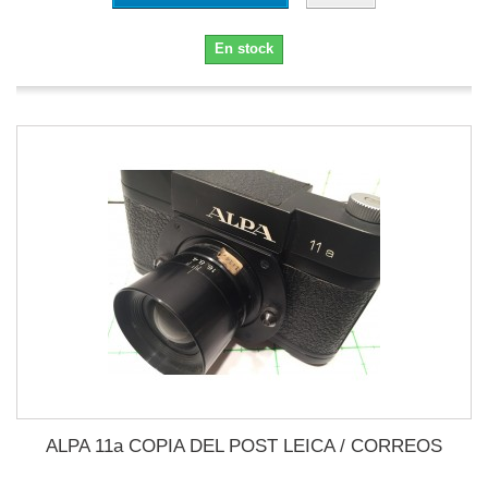
En stock
ALPA 11a COPIA DEL POST LEICA / CORREOS