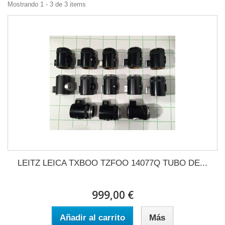
Mostrando 1 - 3 de 3 items
LEITZ LEICA TXBOO TZFOO 14077Q TUBO DE...
999,00 €
Añadir al carrito
Más