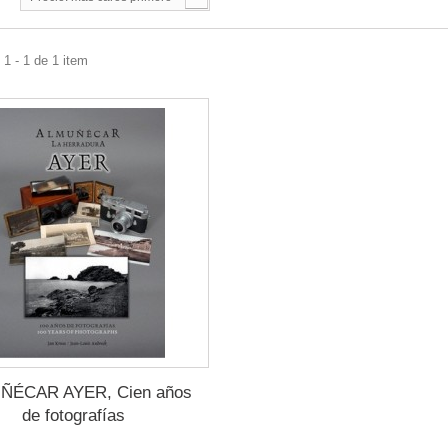
1 - 1 de 1 item
ÑÉCAR AYER, Cien años
de fotografías