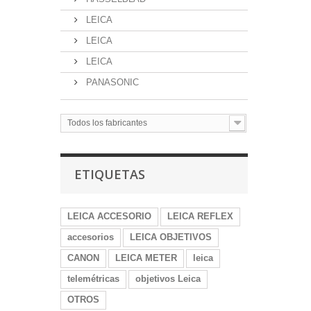
LEICA
LEICA
LEICA
PANASONIC
Todos los fabricantes
ETIQUETAS
LEICA ACCESORIO
LEICA REFLEX
accesorios
LEICA OBJETIVOS
CANON
LEICA METER
leica
telemétricas
objetivos Leica
OTROS