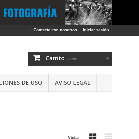
Contacte con nosotros
Iniciar sesión
Carrito
vacío
CIONES DE USO
AVISO LEGAL
Vista: