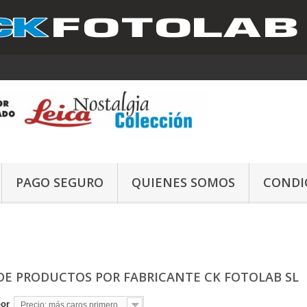
PAGO SEGURO
QUIENES SOMOS
CONDI
 DE PRODUCTOS POR FABRICANTE CK FOTOLAB SL
por
Precio: más caros primero