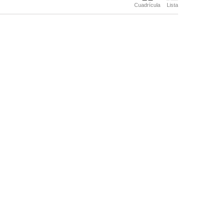
Cuadrícula
Lista