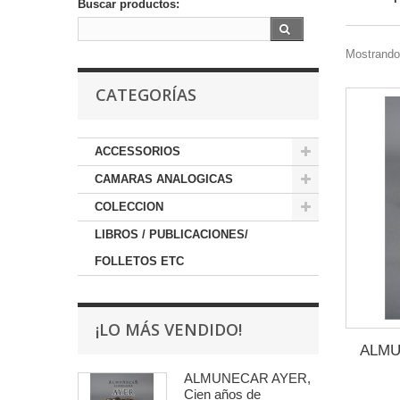
Buscar productos:
Mostrando 
CATEGORÍAS
ACCESSORIOS
CAMARAS ANALOGICAS
COLECCION
LIBROS / PUBLICACIONES/
FOLLETOS ETC
¡LO MÁS VENDIDO!
ALMU
ALMUÑÉCAR AYER,
Cien años de