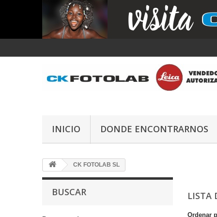
INICIO
DONDE ENCONTRARNOS
CK FOTOLAB SL
BUSCAR
LISTA
Ordenar 