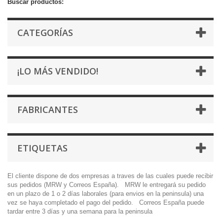
Buscar productos:
CATEGORÍAS
¡LO MÁS VENDIDO!
FABRICANTES
ETIQUETAS
El cliente dispone de dos empresas a traves de las cuales puede recibir
sus pedidos (MRW y Correos España). MRW le entregará su pedido
en un plazo de 1 o 2 días laborales (para envios en la peninsula) una
vez se haya completado el pago del pedido. Correos España puede
tardar entre 3 días y una semana para la peninsula