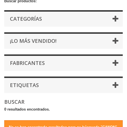
Buscar productos:
CATEGORÍAS
¡LO MÁS VENDIDO!
FABRICANTES
ETIQUETAS
BUSCAR
0 resultados encontrados.