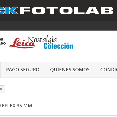
PAGO SEGURO
QUIENES SOMOS
CONDI
m
 REFLEX 35 MM