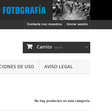
Contacte con nosotros
Iniciar sesión
Carrito
vacío
CIONES DE USO
AVISO LEGAL
No hay productos en esta categoría.