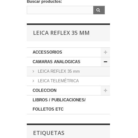
Buscar productos:
LEICA REFLEX 35 MM
ACCESSORIOS
CAMARAS ANALOGICAS
LEICA REFLEX 35 mm
LEICA TELEMÉTRICA
COLECCION
LIBROS / PUBLICACIONES/
FOLLETOS ETC
ETIQUETAS