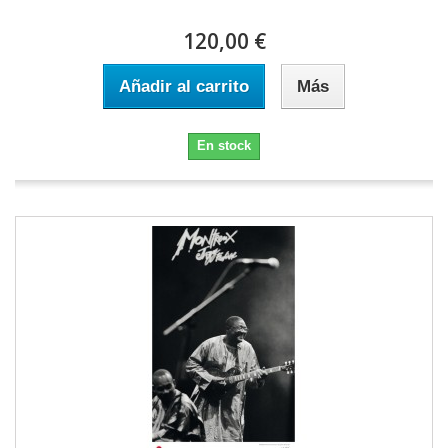
120,00 €
Añadir al carrito
Más
En stock