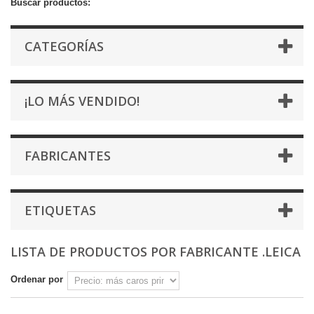
Buscar productos:
CATEGORÍAS
¡LO MÁS VENDIDO!
FABRICANTES
ETIQUETAS
LISTA DE PRODUCTOS POR FABRICANTE .LEICA
Ordenar por