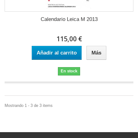
Calendario Leica M 2013
115,00 €
Añadir al carrito
Más
En stock
Mostrando 1 - 3 de 3 items