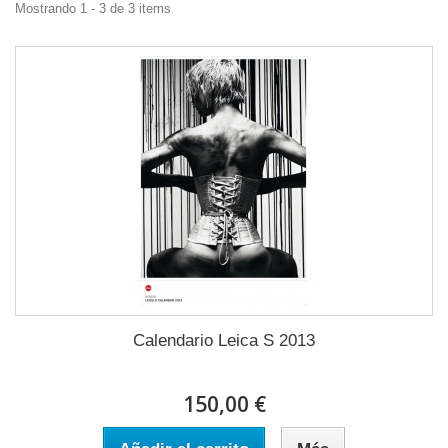
Mostrando 1 - 3 de 3 items
Calendario Leica S 2013
150,00 €